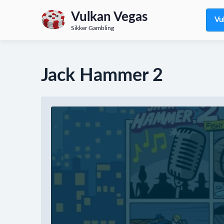
Vulkan Vegas
Vu
Sikker Gambling
Jack Hammer 2