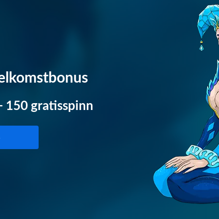
velkomstbonus
 150 gratisspinn
S