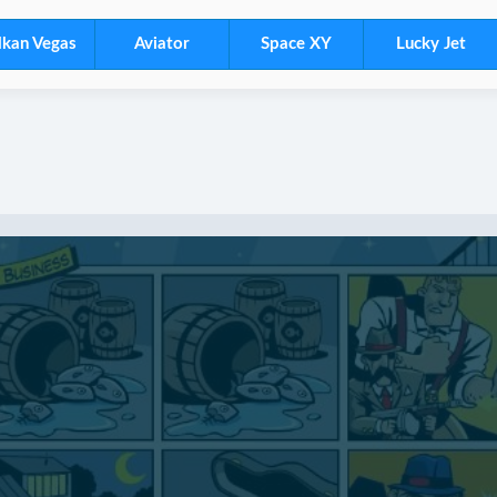
lkan Vegas
Aviator
Space XY
Lucky Jet