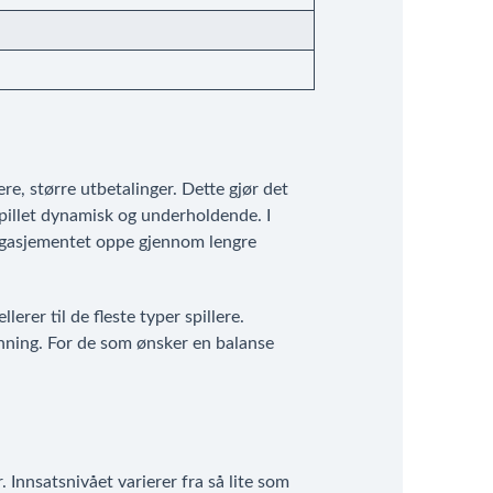
re, større utbetalinger. Dette gjør det
pillet dynamisk og underholdende. I
e engasjementet oppe gjennom lengre
rer til de fleste typer spillere.
enning. For de som ønsker en balanse
 Innsatsnivået varierer fra så lite som