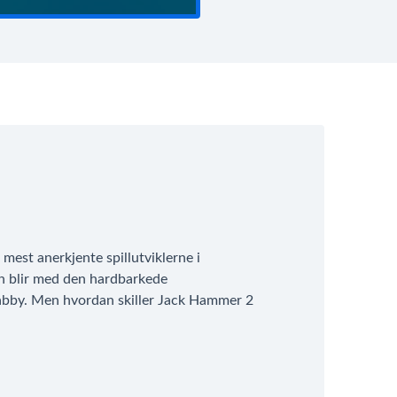
mest anerkjente spillutviklerne i
eren blir med den hardbarkede
abby. Men hvordan skiller Jack Hammer 2