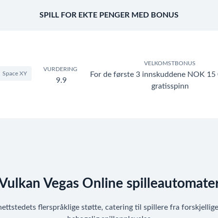
SPILL FOR EKTE PENGER MED BONUS
VELKOMSTBONUS
VURDERING
Space XY
For de første 3 innskuddene NOK 15
9.9
gratisspinn
Vulkan Vegas Online spilleautomate
nettstedets flerspråklige støtte, catering til spillere fra forskjelli