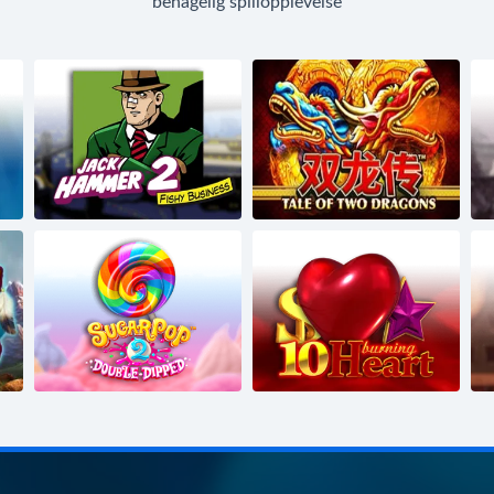
behagelig spillopplevelse