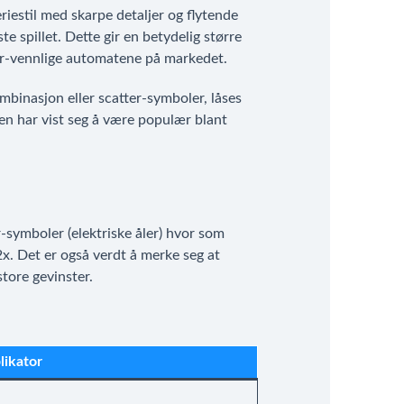
riestil med skarpe detaljer og flytende
te spillet. Dette gir en betydelig større
ller-vennlige automatene på markedet.
mbinasjon eller scatter-symboler, låses
en har vist seg å være populær blant
-symboler (elektriske åler) hvor som
2x. Det er også verdt å merke seg at
store gevinster.
likator