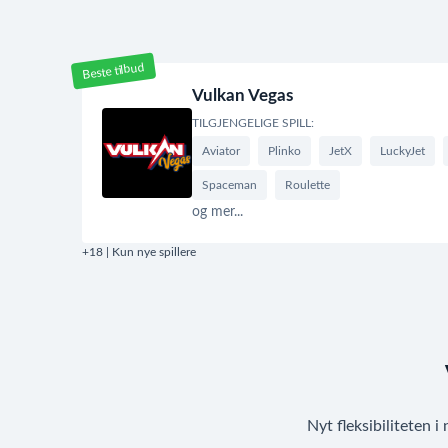
Beste tilbud
Vulkan Vegas
TILGJENGELIGE SPILL:
Aviator
Plinko
JetX
LuckyJet
Spaceman
Roulette
og mer...
+18 | Kun nye spillere
Nyt fleksibiliteten i 