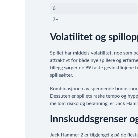
6
7+
Volatilitet og spillo
Spillet har middels volatilitet, noe som 
attraktivt for både nye spillere og erfa
tillegg sørger de 99 faste gevinstlinjene
spilleøkter.
Kombinasjonen av spennende bonusrunder og
Dessuten er spillets raske tempo og hypp
mellom risiko og belønning, er Jack Hamme
Innskuddsgrenser og
Jack Hammer 2 er tilgjengelig på de flest