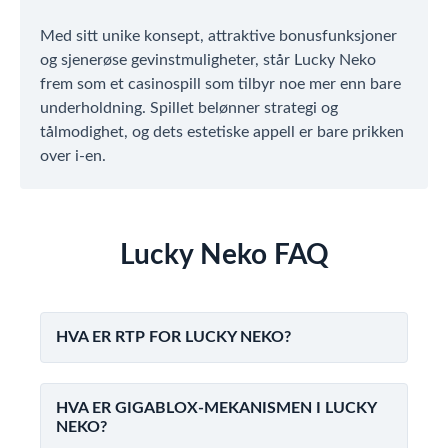
Med sitt unike konsept, attraktive bonusfunksjoner
og sjenerøse gevinstmuligheter, står Lucky Neko
frem som et casinospill som tilbyr noe mer enn bare
underholdning. Spillet belønner strategi og
tålmodighet, og dets estetiske appell er bare prikken
over i-en.
Lucky Neko FAQ
HVA ER RTP FOR LUCKY NEKO?
HVA ER GIGABLOX-MEKANISMEN I LUCKY
NEKO?