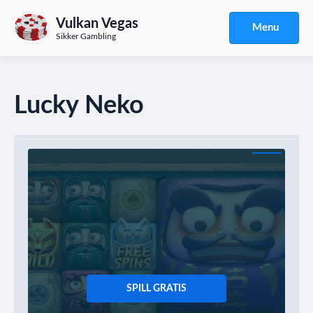
Vulkan Vegas
Menu
Sikker Gambling
Lucky Neko
SPILL GRATIS