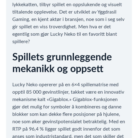
lykkekatten, tilbyr spillet en oppslukende og visuelt
tiltalende opplevelse. Det er utviklet av Yggdrasil
Gaming, en kjent aktør i bransjen, noe som i seg selv
gir spillet en viss troverdighet. Men hva er det
egentlig som gjør Lucky Neko til en favoritt blant
spillere?
Spillets grunnleggende
mekanikk og oppsett
Lucky Neko opererer på en 6×4 spillematrise med
opptil 85 000 gevinstlinjer, takket være en innovativ
mekanisme kalt «Gigablox.» Gigablox-funksjonen
gjør det mulig for symboler å kombineres og danne
blokker som kan dekke flere posisjoner på hjulene,
noe som øker gevinstpotensialet betraktelig. Med en
RTP på 96,4 % ligger spillet godt innenfor det som
anses som industristandard, men det som skiller det